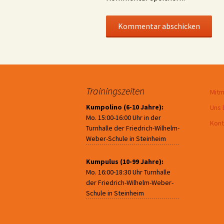
Trainingszeiten
Mit
Kumpolino (6-10 Jahre):
Uns 
Mo. 15:00-16:00 Uhr in der
Kont
Turnhalle der Friedrich-Wilhelm-
Weber-Schule in Steinheim
Kumpulus (10-99 Jahre):
Mo. 16:00-18:30 Uhr Turnhalle
der Friedrich-Wilhelm-Weber-
Schule in Steinheim