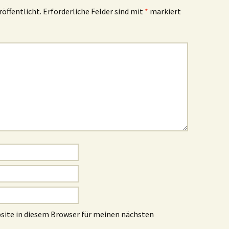
röffentlicht.
Erforderliche Felder sind mit
*
markiert
site in diesem Browser für meinen nächsten