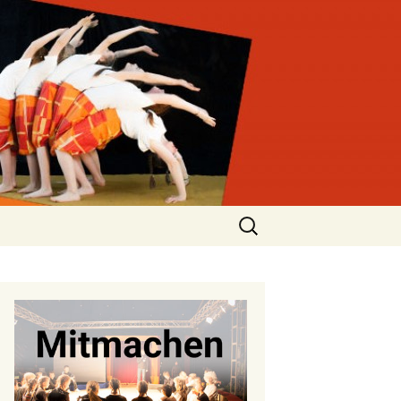
Suchen
nach: