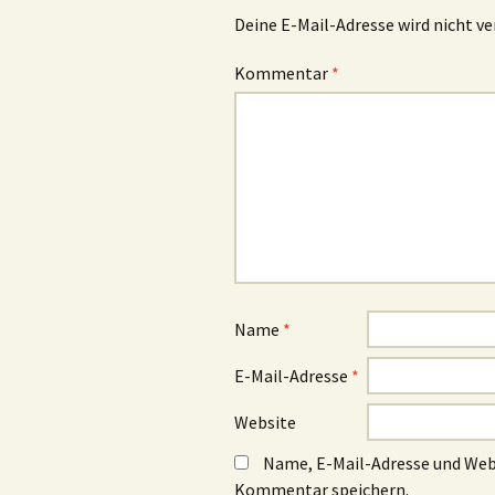
Deine E-Mail-Adresse wird nicht ve
Kommentar
*
Name
*
E-Mail-Adresse
*
Website
Name, E-Mail-Adresse und Web
Kommentar speichern.