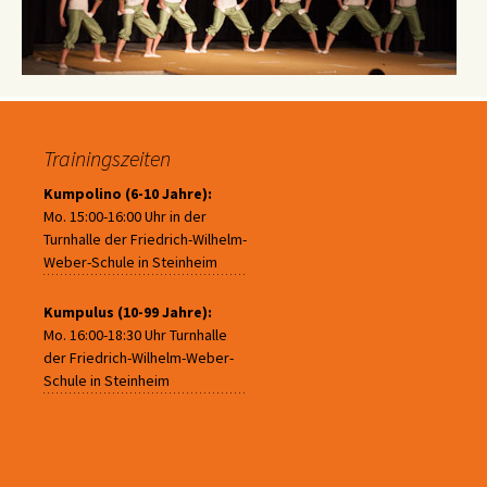
Trainingszeiten
Kumpolino (6-10 Jahre):
Mo. 15:00-16:00 Uhr in der
Turnhalle der Friedrich-Wilhelm-
Weber-Schule in Steinheim
Kumpulus (10-99 Jahre):
Mo. 16:00-18:30 Uhr Turnhalle
der Friedrich-Wilhelm-Weber-
Schule in Steinheim